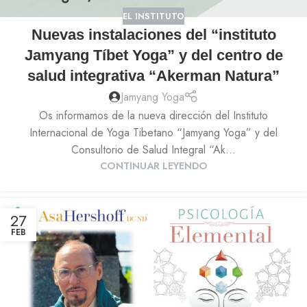
EL INSTITUTO
Nuevas instalaciones del “instituto
Jamyang Tíbet Yoga” y del centro de
salud integrativa “Akerman Natura”
Jamyang Yoga
Os informamos de la nueva dirección del Instituto
Internacional de Yoga Tibetano “Jamyang Yoga” y del
Consultorio de Salud Integral “Ak...
CONTINUAR LEYENDO
27
FEB