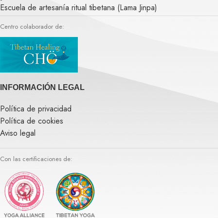
Escuela de artesanía ritual tibetana (Lama Jinpa)
Centro colaborador de:
INFORMACIÓN LEGAL
Política de privacidad
Política de cookies
Aviso legal
Con las certificaciones de: