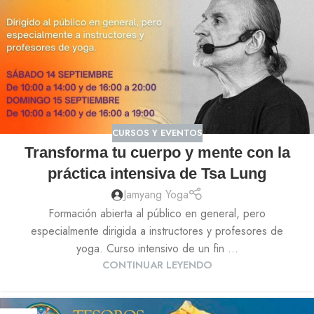
CURSOS Y EVENTOS
Transforma tu cuerpo y mente con la
práctica intensiva de Tsa Lung
Jamyang Yoga
Formación abierta al público en general, pero
especialmente dirigida a instructores y profesores de
yoga. Curso intensivo de un fin ...
CONTINUAR LEYENDO