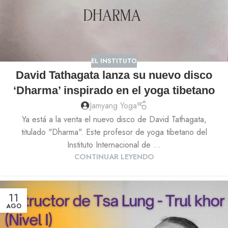
EL INSTITUTO
David Tathagata lanza su nuevo disco
‘Dharma’ inspirado en el yoga tibetano
Jamyang Yoga
Ya está a la venta el nuevo disco de David Tathagata,
titulado "Dharma". Este profesor de yoga tibetano del
Instituto Internacional de ...
CONTINUAR LEYENDO
11
AGO