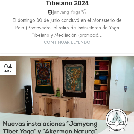
Tibetano 2024
Jamyang Yoga
El domingo 30 de junio concluyó en el Monasterio de
Poio (Pontevedra) el retiro de Instructores de Yoga
Tibetano y Meditación (promoció...
CONTINUAR LEYENDO
04
ABR