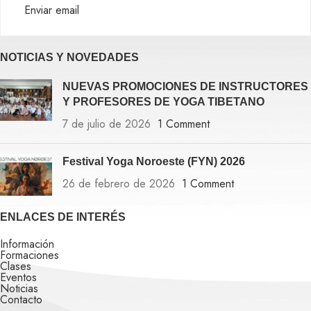
Enviar email
NOTICIAS Y NOVEDADES
NUEVAS PROMOCIONES DE INSTRUCTORES
Y PROFESORES DE YOGA TIBETANO
7 de julio de 2026
1 Comment
Festival Yoga Noroeste (FYN) 2026
26 de febrero de 2026
1 Comment
ENLACES DE INTERÉS
Información
Formaciones
Clases
Eventos
Noticias
Contacto
-