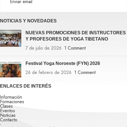
Enviar email
NOTICIAS Y NOVEDADES
NUEVAS PROMOCIONES DE INSTRUCTORES
Y PROFESORES DE YOGA TIBETANO
7 de julio de 2026
1 Comment
Festival Yoga Noroeste (FYN) 2026
26 de febrero de 2026
1 Comment
ENLACES DE INTERÉS
Información
Formaciones
Clases
Eventos
Noticias
Contacto
-