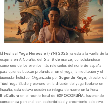
El
Festival Yoga Noroeste (FYN) 2026
ya está a la vuelta de la
esquina en A Coruña, del
6 al 8 de marzo
, consolidándose
como uno de los eventos más relevantes del norte de España
para quienes buscan profundizar en el yoga, la meditación y el
bienestar holístico. Organizado por
Segundo Rego
, director del
Tibet Yoga Studio y pionero en la difusión del yoga tibetano en
España, esta octava edición se integra de nuevo en la Feria
BioCultura
en el recinto ferial de
EXPOCORUÑA
, fusionando
consciencia personal con sostenibilidad y crecimiento colectivo.