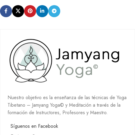
Nuestro objetivo es la enseñanza de las técnicas de Yoga
Tibetano – Jamyang Yoga© y Meditación a través de la
formación de Instructores, Profesores y Maestro.
Síguenos en Facebook