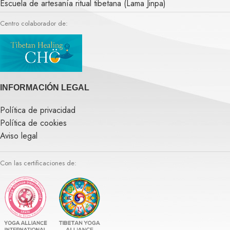
Escuela de artesanía ritual tibetana (Lama Jinpa)
Centro colaborador de:
INFORMACIÓN LEGAL
Política de privacidad
Política de cookies
Aviso legal
Con las certificaciones de: